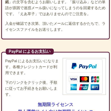
紙
」の文字を含むようお願いします。「振り込み」などの単
語が原因で迷惑メール扱いになってしまうのを回避するため
です。「えあ草子」ではありませんのでご注意を。
入金が確認でき次第、頂いたメールに返信するかたちで、ラ
イセンスファイルをお送りします。
PayPal によるお支払い
PayPal によるお支払いになりま
す。各種クレジットカードが利
用できます。
下のリンクをクリック後、手順
に従ってお手続きをお願いしま
す。
無期限ライセンス