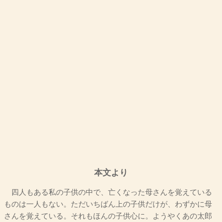
本文より
四人もある私の子供の中で、亡くなった母さんを覚えている
ものは一人もない。ただいちばん上の子供だけが、わずかに母
さんを覚えている。それもほんの子供心に。ようやくあの太郎