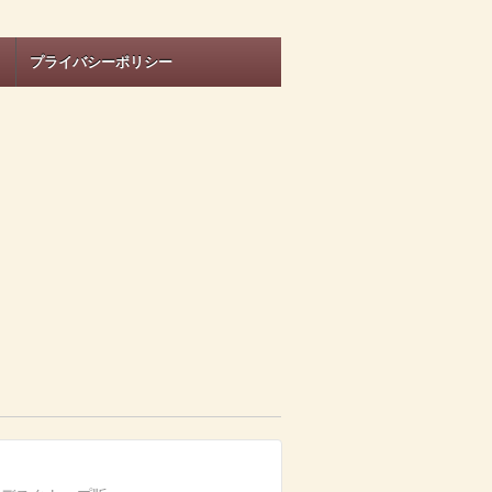
プライバシーポリシー