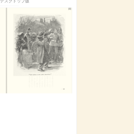
紙デスクトップ版