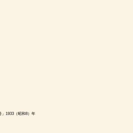
」1933（昭和8）年