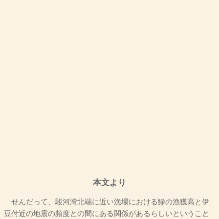
本文より
せんだって、駿河湾北端に近い漁場における鰺の漁獲高と伊
豆付近の地震の頻度との間にある関係があるらしいということ