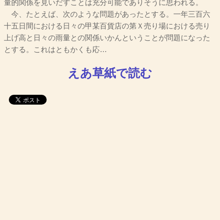
量的関係を見いだすことは充分可能でありそうに思われる。
今、たとえば、次のような問題があったとする。一年三百六
十五日間における日々の甲某百貨店の第Ｘ売り場における売り
上げ高と日々の雨量との関係いかんということが問題になった
とする。これはともかくも応…
えあ草紙で読む