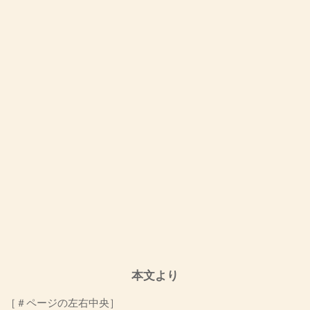
本文より
［＃ページの左右中央］