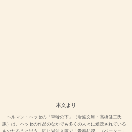
本文より
ヘルマン・ヘッセの「車輪の下」（岩波文庫・高橋健二氏
訳）は、ヘッセの作品のなかでも多くの人々に愛読されている
ものだろうと思う。同じ岩波文庫で「青春彷徨」（ペーター・