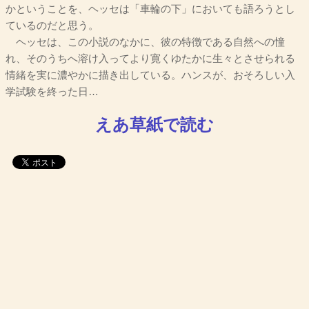
かということを、ヘッセは「車輪の下」においても語ろうとし
ているのだと思う。
ヘッセは、この小説のなかに、彼の特徴である自然への憧
れ、そのうちへ溶け入ってより寛くゆたかに生々とさせられる
情緒を実に濃やかに描き出している。ハンスが、おそろしい入
学試験を終った日…
えあ草紙で読む