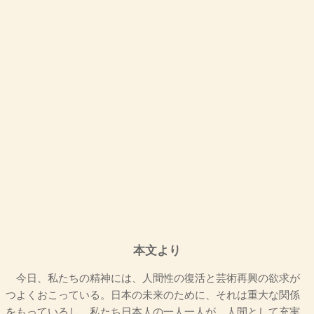
本文より
今日、私たちの精神には、人間性の復活と芸術再興の欲求が
つよくおこっている。日本の未来のために、それは重大な関係
をもっているし、私たち日本人の一人一人が、人間として充実