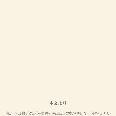
本文より
私たちは最近の訴訟事件から談話に枝が咲いて、差押えとい