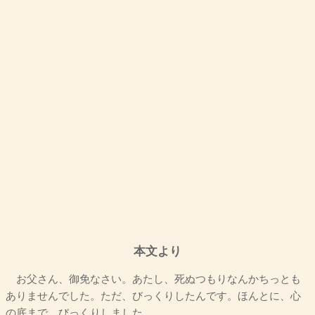
本文より
お父さん、御免なさい。あたし、死ぬつもりなんかちっとも
ありませんでした。ただ、びっくりしたんです。ほんとに、心
の底まで、びっくりしました。