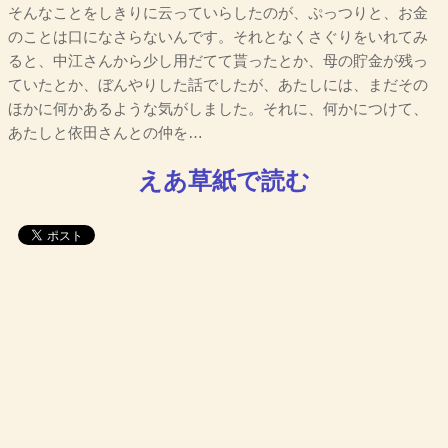
そんなことをしきりに云っていらしたのが、ぷっつりと、お金
のことは口になさらないんです。それとなくさぐりをいれてみ
ると、中江さんから少し用だてて貰ったとか、母の貯金が残っ
ていたとか、ぼんやりした話でしたが、あたしには、まだその
ほかに何かあるような気がしました。それに、何かにつけて、
あたしと依田さんとの仲を…
えあ草紙で読む