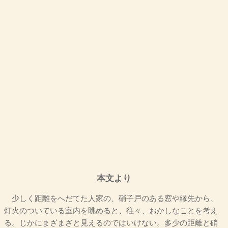
本文より
少しく距離をへだてた人家の、硝子戸のある窓や縁先から、
灯火のついている室内を眺めると、往々、おかしなことを考え
る。じかにまざまざと見えるのではいけない。多少の距離と硝