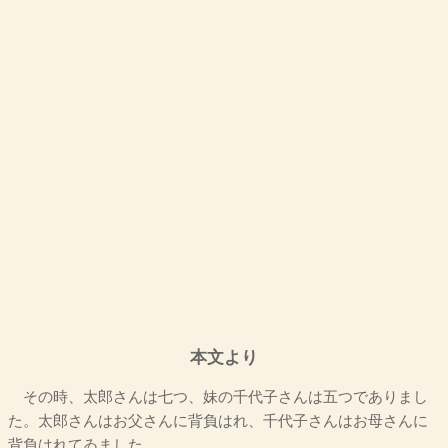
本文より
その時、太郎さんは七つ、妹の千代子さんは五つでありまし
た。太郎さんはお父さんに背負はれ、千代子さんはお母さんに
背負はれてゐました。