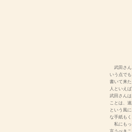
武田さん
いう点でも
書いて来た
人といえば
武田さんは
ことは、速
という風に
な手紙もく
私にもっ
言うべきこ