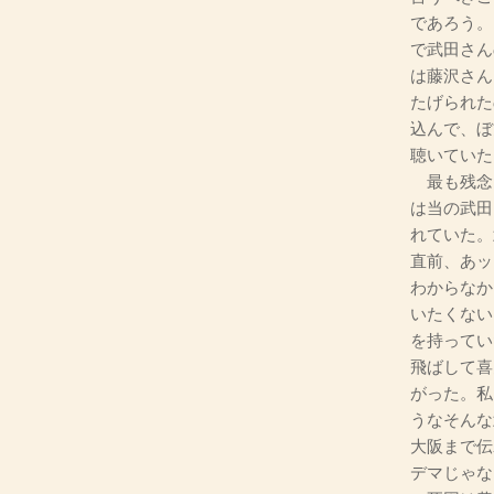
であろう。
で武田さん
は藤沢さん
たげられた
込んで、ぼ
聴いていた
最も残念
は当の武田
れていた。
直前、あッ
わからなか
いたくない
を持ってい
飛ばして喜
がった。私
うなそんな
大阪まで伝
デマじゃな