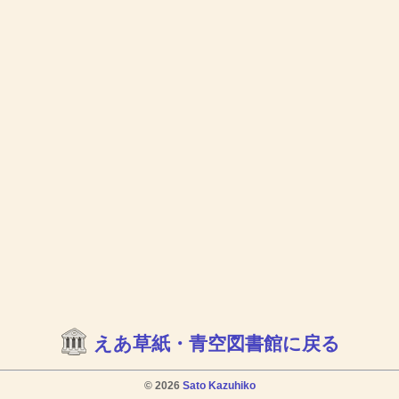
えあ草紙・青空図書館に戻る
© 2026
Sato Kazuhiko