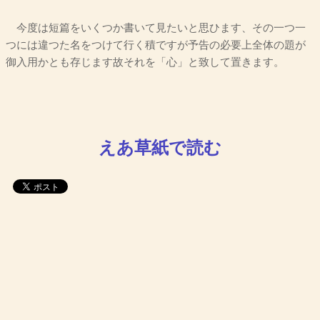
今度は短篇をいくつか書いて見たいと思ひます、その一つ一
つには違つた名をつけて行く積ですが予告の必要上全体の題が
御入用かとも存じます故それを「心」と致して置きます。
えあ草紙で読む