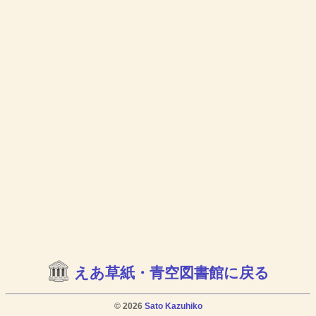
えあ草紙・青空図書館に戻る
© 2026
Sato Kazuhiko