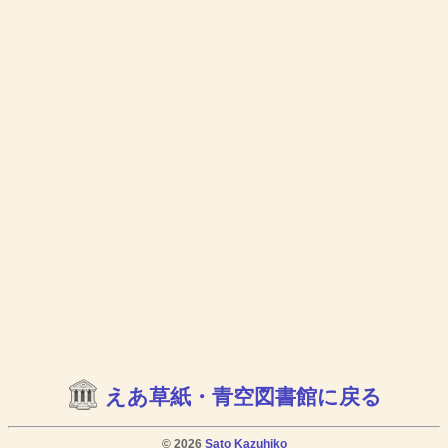
えあ草紙・青空図書館に戻る
© 2026
Sato Kazuhiko