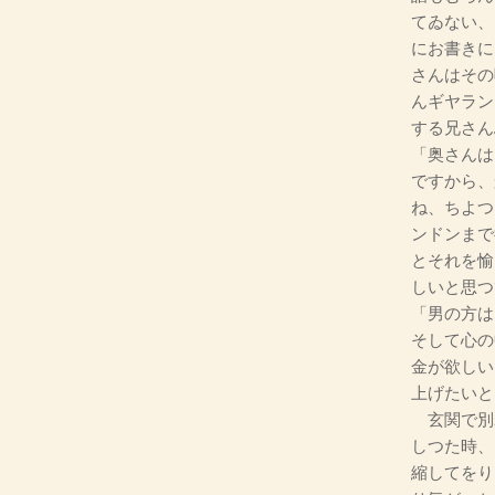
てゐない、
にお書きに
さんはその
んギヤラン
する兄さん
「奥さんは
ですから、
ね、ちよつ
ンドンまで
とそれを愉
しいと思つ
「男の方は
そして心の
金が欲しい
上げたいと
玄関で別
しつた時、
縮してをり