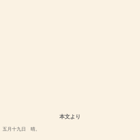
本文より
五月十九日 晴。