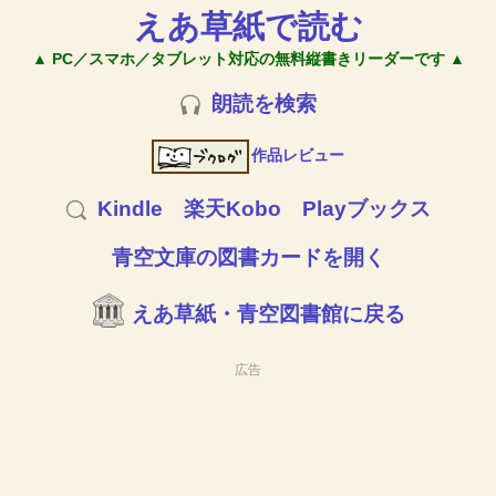
えあ草紙で読む
▲ PC／スマホ／タブレット対応の無料縦書きリーダーです ▲
朗読を検索
作品レビュー
Kindle
楽天Kobo
Playブックス
青空文庫の図書カードを開く
えあ草紙・青空図書館に戻る
広告