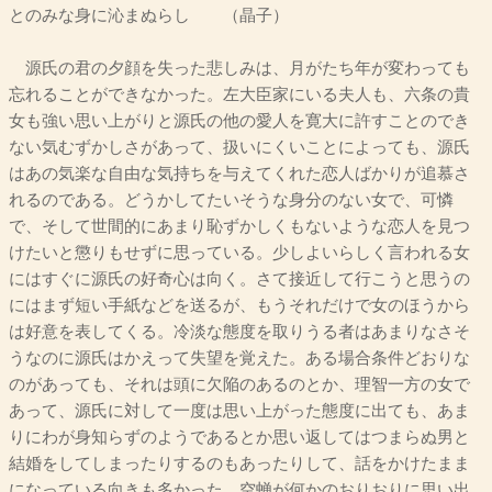
とのみな身に沁まぬらし （晶子）
源氏の君の夕顔を失った悲しみは、月がたち年が変わっても
忘れることができなかった。左大臣家にいる夫人も、六条の貴
女も強い思い上がりと源氏の他の愛人を寛大に許すことのでき
ない気むずかしさがあって、扱いにくいことによっても、源氏
はあの気楽な自由な気持ちを与えてくれた恋人ばかりが追慕さ
れるのである。どうかしてたいそうな身分のない女で、可憐
で、そして世間的にあまり恥ずかしくもないような恋人を見つ
けたいと懲りもせずに思っている。少しよいらしく言われる女
にはすぐに源氏の好奇心は向く。さて接近して行こうと思うの
にはまず短い手紙などを送るが、もうそれだけで女のほうから
は好意を表してくる。冷淡な態度を取りうる者はあまりなさそ
うなのに源氏はかえって失望を覚えた。ある場合条件どおりな
のがあっても、それは頭に欠陥のあるのとか、理智一方の女で
あって、源氏に対して一度は思い上がった態度に出ても、あま
りにわが身知らずのようであるとか思い返してはつまらぬ男と
結婚をしてしまったりするのもあったりして、話をかけたまま
になっている向きも多かった。空蝉が何かのおりおりに思い出