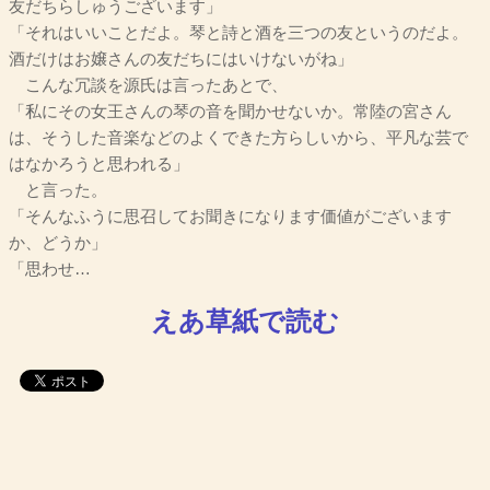
友だちらしゅうございます」
「それはいいことだよ。琴と詩と酒を三つの友というのだよ。
酒だけはお嬢さんの友だちにはいけないがね」
こんな冗談を源氏は言ったあとで、
「私にその女王さんの琴の音を聞かせないか。常陸の宮さん
は、そうした音楽などのよくできた方らしいから、平凡な芸で
はなかろうと思われる」
と言った。
「そんなふうに思召してお聞きになります価値がございます
か、どうか」
「思わせ…
えあ草紙で読む