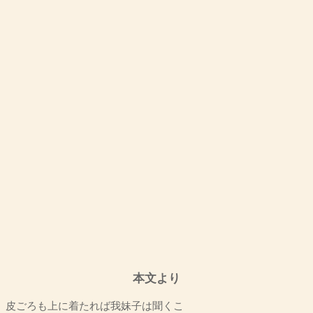
本文より
皮ごろも上に着たれば我妹子は聞くこ