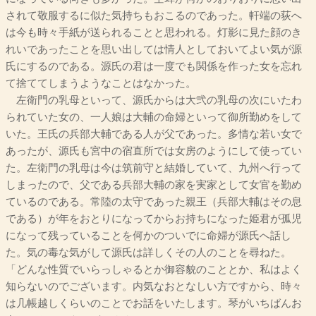
されて敬服するに似た気持ちもおこるのであった。軒端の荻へ
は今も時々手紙が送られることと思われる。灯影に見た顔のき
れいであったことを思い出しては情人としておいてよい気が源
氏にするのである。源氏の君は一度でも関係を作った女を忘れ
て捨ててしまうようなことはなかった。
左衛門の乳母といって、源氏からは大弐の乳母の次にいたわ
られていた女の、一人娘は大輔の命婦といって御所勤めをして
いた。王氏の兵部大輔である人が父であった。多情な若い女で
あったが、源氏も宮中の宿直所では女房のようにして使ってい
た。左衛門の乳母は今は筑前守と結婚していて、九州へ行って
しまったので、父である兵部大輔の家を実家として女官を勤め
ているのである。常陸の太守であった親王（兵部大輔はその息
である）が年をおとりになってからお持ちになった姫君が孤児
になって残っていることを何かのついでに命婦が源氏へ話し
た。気の毒な気がして源氏は詳しくその人のことを尋ねた。
「どんな性質でいらっしゃるとか御容貌のこととか、私はよく
知らないのでございます。内気なおとなしい方ですから、時々
は几帳越しくらいのことでお話をいたします。琴がいちばんお