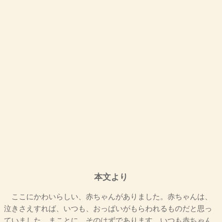
本文より
ここにかわいらしい、赤ちゃんがありました。赤ちゃんは、
泣きさえすれば、いつも、おっぱいがもらわれるものだと思っ
ていました。まことに、そのはずであります。いつも赤ちゃん