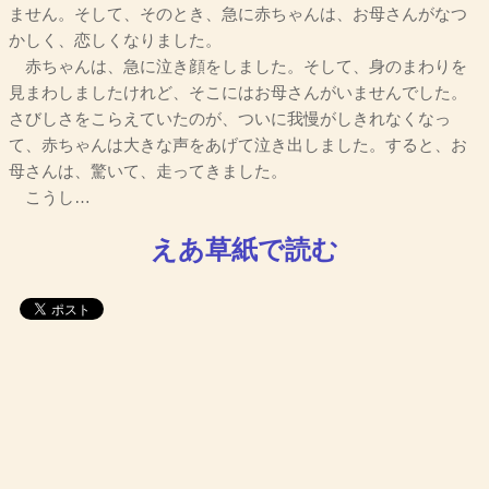
ません。そして、そのとき、急に赤ちゃんは、お母さんがなつ
かしく、恋しくなりました。
赤ちゃんは、急に泣き顔をしました。そして、身のまわりを
見まわしましたけれど、そこにはお母さんがいませんでした。
さびしさをこらえていたのが、ついに我慢がしきれなくなっ
て、赤ちゃんは大きな声をあげて泣き出しました。すると、お
母さんは、驚いて、走ってきました。
こうし…
えあ草紙で読む