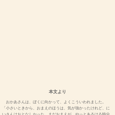
本文より
おかあさんは、ぼくに向かって、よくこういわれました。
「小さいときから、おまえのほうは、気が強かったけれど、に
いさんはおとなしかった。まだおまえが、やっとあるける時分