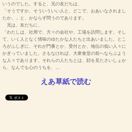
いうのでした。すると、兄の友だちは、
「そうですか。そういういい人と、どこで、おあいなされまし
たか。」と、かならず問うのであります。
兄は、友だちに、
「わたしは、社用で、方々の会社や、工場を訪問します。そし
て、いく人となく情味のゆたかな人たちと出あいました。とこ
ろがふしぎに、それが門番とか、受付とか、地位の低い人々に
かぎっていました。さもなければ、大衆食堂の前へならぶよう
な人々であります。それらの人たちとは、顔を見たさいしょか
ら、なんでも心のうちを、…
えあ草紙で読む