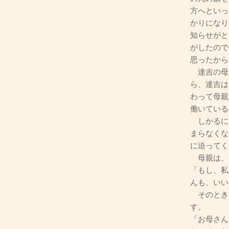
方へといっ
かりになり
知らせがと
がしたので
思ったから
達吉の母
ら、達吉は
わって母親
働いている
しかるに
まらなくな
に迫ってく
母親は、
「もし、私
んも、いい
そのとき
す。
「お母さん