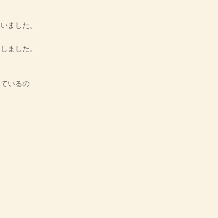
いいました。
しました。
いているの