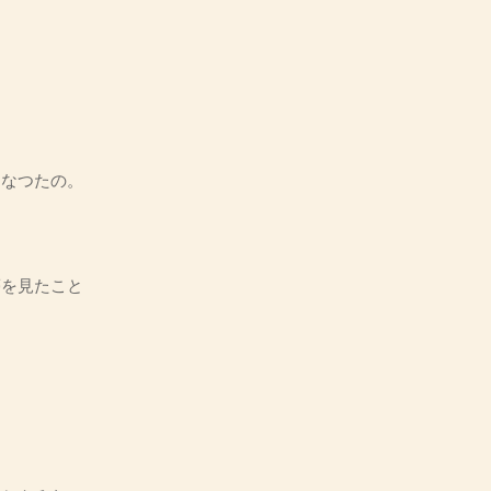
。
。
なつたの。
を見たこと