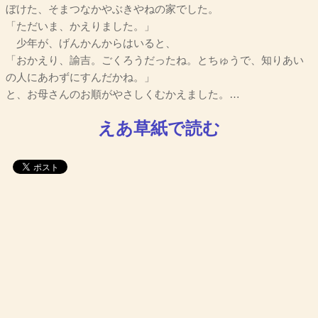
ぼけた、そまつなかやぶきやねの家でした。
「ただいま、かえりました。」
少年が、げんかんからはいると、
「おかえり、諭吉。ごくろうだったね。とちゅうで、知りあい
の人にあわずにすんだかね。」
と、お母さんのお順がやさしくむかえました。…
えあ草紙で読む