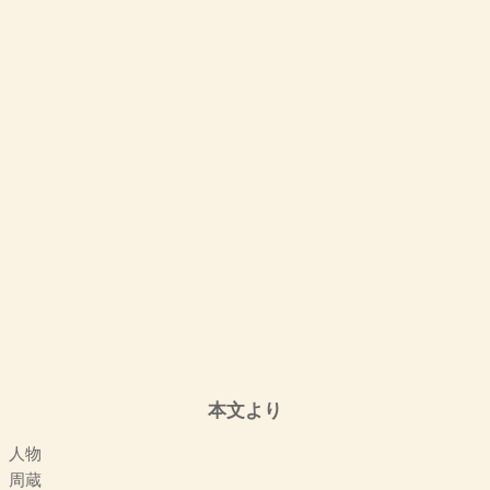
本文より
人物
周蔵