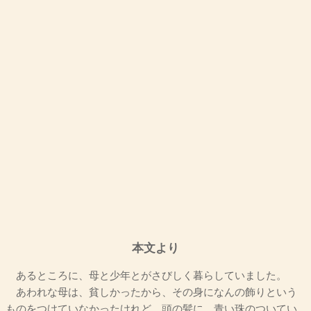
本文より
あるところに、母と少年とがさびしく暮らしていました。
あわれな母は、貧しかったから、その身になんの飾りという
ものをつけていなかったけれど、頭の髪に、青い珠のついてい