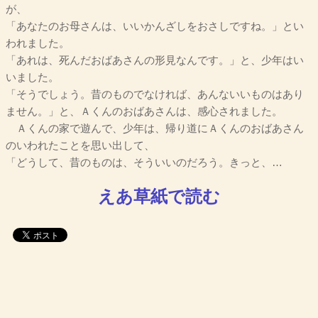
が、
「あなたのお母さんは、いいかんざしをおさしですね。」とい
われました。
「あれは、死んだおばあさんの形見なんです。」と、少年はい
いました。
「そうでしょう。昔のものでなければ、あんないいものはあり
ません。」と、Ａくんのおばあさんは、感心されました。
Ａくんの家で遊んで、少年は、帰り道にＡくんのおばあさん
のいわれたことを思い出して、
「どうして、昔のものは、そういいのだろう。きっと、…
えあ草紙で読む