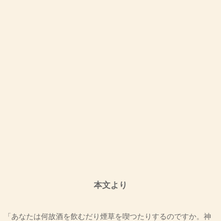
本文より
「あなたは何故酒を飲むだり煙草を喫つたりするのですか。神