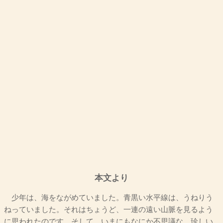
本文より
少年は、海をながめていました。青黒い水平線は、うねりう
ねっていました。それはちょうど、一連の遠い山脈を見るよう
に思われたのです。そして、いまにもなにか不思議な、珍しい