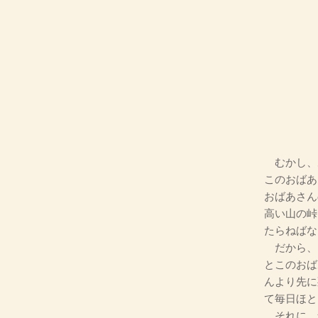
むかし、
このおばあ
おばあさん
高い山の峠
たらねばな
だから、
とこのおば
んより先に
て毎日ほと
それに、