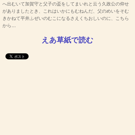
へ出むいて加賀守と父子の盃をしてまいれと云う久政公の仰せ
がありましたとき、これはいかにもむねんだ、父のめいをそむ
きかねて平井ふぜいのむこになるさえくちおしいのに、こちら
から…
えあ草紙で読む