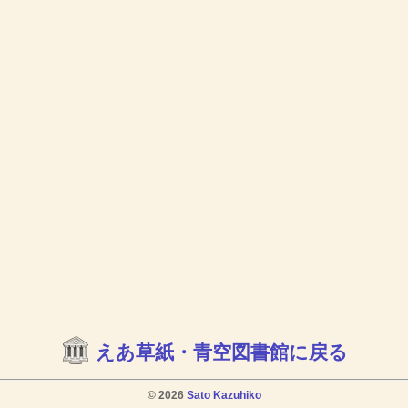
えあ草紙・青空図書館に戻る
© 2026
Sato Kazuhiko