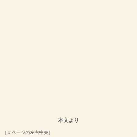
本文より
［＃ページの左右中央］