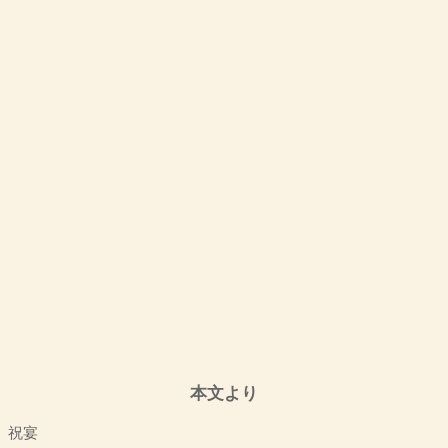
本文より
祝宴