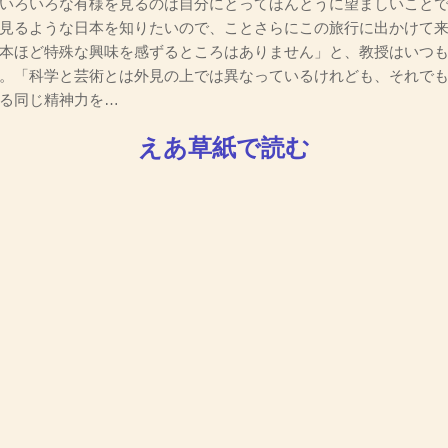
いろいろな有様を見るのは自分にとってほんとうに望ましいこと
見るような日本を知りたいので、ことさらにこの旅行に出かけて
本ほど特殊な興味を感ずるところはありません」と、教授はいつ
。「科学と芸術とは外見の上では異なっているけれども、それで
る同じ精神力を…
えあ草紙で読む