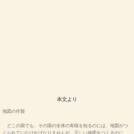
本文より
地図の作製
どこの国でも、その国の全体の有様を知るのには、地図がつ
くられていなければなりませんが、正しい地図をつくるのに