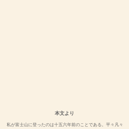
本文より
私が富士山に登ったのは十五六年前のことである。平々凡々