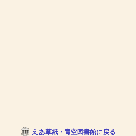
えあ草紙・青空図書館に戻る