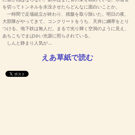
を切ってトンネルを水没させたらどんなに面白いことか。
一時間で足場組立が終わり、残骸を取り除いた。明日の夜、
大部隊がやってきて、コンクリートをうち、天井に綱帯をとり
つける。地下鉄は無人だ。まるで光り輝く空洞のように見え、
あちこちでまばゆい光源に照らされている。
しんと静まり人気が…
えあ草紙で読む