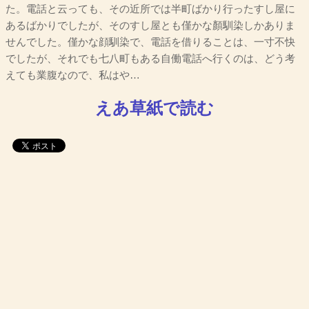
た。電話と云っても、その近所では半町ばかり行ったすし屋に
あるばかりでしたが、そのすし屋とも僅かな顏馴染しかありま
せんでした。僅かな顔馴染で、電話を借りることは、一寸不快
でしたが、それでも七八町もある自働電話へ行くのは、どう考
えても業腹なので、私はや…
えあ草紙で読む