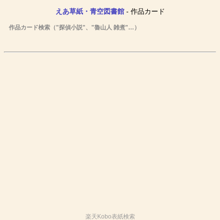
えあ草紙・青空図書館
- 作品カード
作品カード検索（"探偵小説"、"魯山人 雑煮"…）
楽天Kobo表紙検索