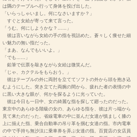
は隅のテーブルへ行って身体を投げ出した。
「いらっしゃいまし。何になさいますか？」
すぐと女給が寄って来て言った。
「うむ。何にしようかな？……」
彼は言いながら女給の手の指を視詰めた。蒼々しく痩せた細
い魅力の無い指だった。
「まあ、なんでもいいよ。」
「でも……」
鉛筆で伝票を敲きながら女給は微笑んだ。
「じゃ、カクテルをもらおう。」
彼はテーブルの外に両肘を立ててソフトの外から頭を抱き込
むようにした。突き立てた両腕の間から、疲れた者の表情の中
に黒い大きな眼が、何かを探るように光っていた。
彼は今日も一日中、女の綺麗な指を探して廻ったのだった。
東京中のあらゆる階級の女の、あらゆる指を、彼は片っ端から
見て来たのだった。省線電車の中に並んだ女達が慎ましく膝の
上に揃えた指、乗合自動車の吊り革を掴む女達の指。市内電車
の中で手持ち無沙汰に乗車券を弄ぶ女達の指。百貨店の女店員