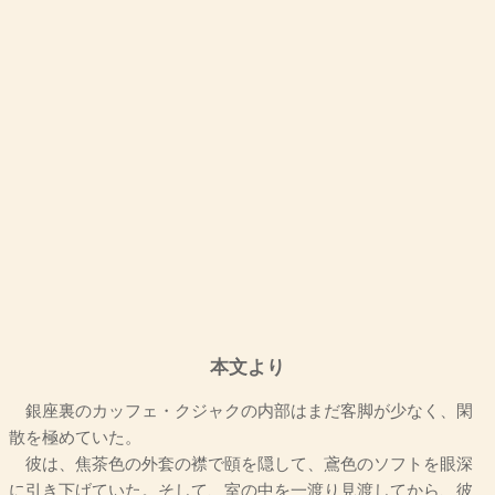
本文より
銀座裏のカッフェ・クジャクの内部はまだ客脚が少なく、閑
散を極めていた。
彼は、焦茶色の外套の襟で頤を隠して、鳶色のソフトを眼深
に引き下げていた。そして、室の中を一渡り見渡してから、彼