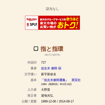
指と指環
ゆびとゆびわ
作品ID
727
著者
佐左木 俊郎
Ⓦ
文字遣い
新字新仮名
底本
「佐左木俊郎選集」 英宝社
1984（昭和59）年4月14日
入力者
大野晋
校正者
湯地光弘
公開 / 更新
1999-12-06 / 2014-09-17