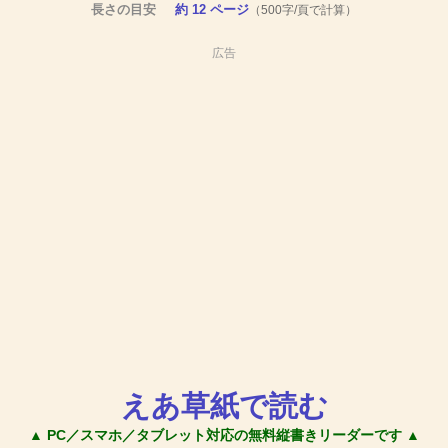
長さの目安
約 12 ページ
（500字/頁で計算）
広告
えあ草紙で読む
▲ PC／スマホ／タブレット対応の無料縦書きリーダーです ▲