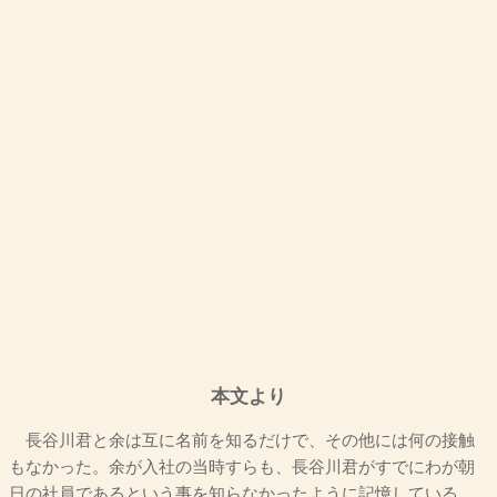
本文より
長谷川君と余は互に名前を知るだけで、その他には何の接触
もなかった。余が入社の当時すらも、長谷川君がすでにわが朝
日の社員であるという事を知らなかったように記憶している。