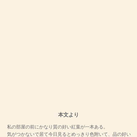
本文より
私の部屋の前にかなり質の好い紅葉が一本ある。
気がつかないで居て今日見るとめっきり色附いて、品の好い