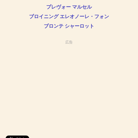
プレヴォー マルセル
ブロイニング エレオノーレ・フォン
ブロンテ シャーロット
広告