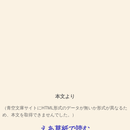
本文より
（青空文庫サイトにHTML形式のデータが無いか形式が異なるた
め、本文を取得できませんでした。）
えあ草紙で読む