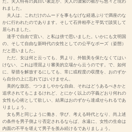
た。夫人特有の真白い素足が、夫人の濃紫の裾から悠々と現わ
れました。
夫人は、これだけのムードを事もなげな経過ぶりで満座のな
かに行われたのであります。そして石井柏亭と平気で談笑して
居られました。
達手で自由で宜い、と私は傍で思いました。いかにも文明国
の、そして自由な新時代の女性としての公平なポーズ（姿態）
だと思いました。
ただ、女は何と云っても、男より、外観美を保たなくてはい
けない、これは理屈より審美的立場から云うのです。で、如何
に、挙措を解放するにしても、常に或程度の収攬を、おのずか
ら自分の上に忘れてはいけません。
美的な放恣、つつましやかな自由、それはどうあるべきかと
追求されてもこまるけれど、とにかく以上の字義どおり何れの
女性も心術として欲しい、結果はおのずから達成せられるであ
りましょう。
女も男と同じように働き、学び、考える時代となり、尚上述
の条件を男子側より否定されるならば、永遠に、女性の生命は
内面の不平を堪えて男子を羨み続けるでありましょう。