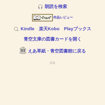
朗読を検索
作品レビュー
Kindle
楽天Kobo
Playブックス
青空文庫の図書カードを開く
えあ草紙・青空図書館に戻る
広告