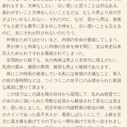
疲れもする、欠伸もしたい、云い度いと思うことは沢山ある。
疲れやすいこと欠伸をしたいことなどは、むしろ男より女の方
がよけいかもしれない。それだのに、なぜ、昔から男は、食後
でも人前でも勝手に足を出し欠伸をし、云い度いことも云える
のに、女にそれが許されないのだろう。
外側をためてばかりいると、内側の生命が萎縮してしまう。
男が伸々と拘束なしに内側の生命を伸す間に、女は有史以来
圧えためられてそれを萎縮されてしまった。
生理的から観ても、女の肉体は男より支持力に堪えがたい、
乳房の重み、腰部の豊満、腹部も男より複雑であります。
殊にこの特長の発達している私には食後の大儀なこと、客人
の前の長時間などは、つくづくこの女子にのみ課せられた窮屈
な風習に懲りて居ます。
この頃ではこの議を随分自分から提唱して、乱れぬ程度でこ
の女のみに強いられた苛酷な起居から解放されて居るには居ま
す。思い出しました。四五年前の与謝野家の歌会の時、その座
のクインであった晶子夫人が、着座しばらくにして、上躯を左
方に退き膝を曲げてその下から一脚を曲げて右方へ出されまし