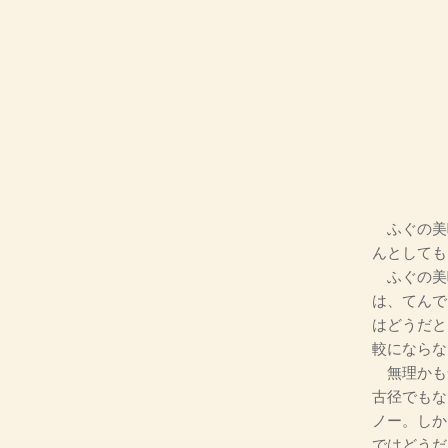
ふぐの美
んとしても
ふぐの美
は、てんで
はどうだと
較にならな
無理かも
古径でもな
ノー。しか
ではどうだ