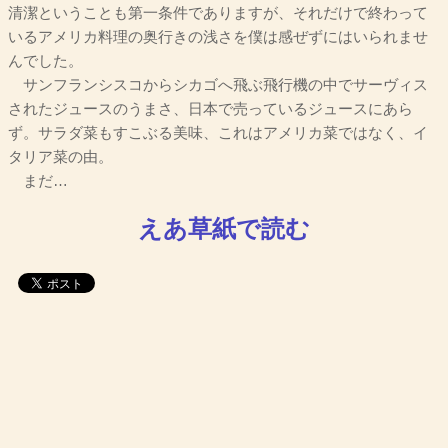
清潔ということも第一条件でありますが、それだけで終わって
いるアメリカ料理の奥行きの浅さを僕は感ぜずにはいられませ
んでした。
サンフランシスコからシカゴへ飛ぶ飛行機の中でサーヴィス
されたジュースのうまさ、日本で売っているジュースにあら
ず。サラダ菜もすこぶる美味、これはアメリカ菜ではなく、イ
タリア菜の由。
まだ…
えあ草紙で読む