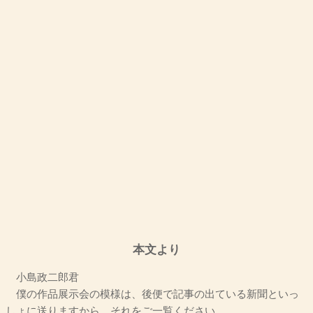
本文より
小島政二郎君
僕の作品展示会の模様は、後便で記事の出ている新聞といっ
しょに送りますから、それをご一覧ください。