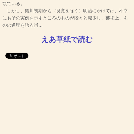
観ている。
しかし、徳川初期から（良寛を除く）明治にかけては、不幸
にもその実例を示すところのものが段々と減少し、芸術上、も
のの道理を語る指…
えあ草紙で読む